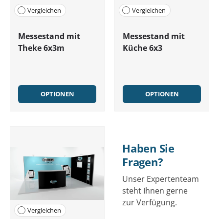
Vergleichen
Vergleichen
Messestand mit
Messestand mit
Theke 6x3m
Küche 6x3
OPTIONEN
OPTIONEN
Haben Sie
Fragen?
Unser Expertenteam
steht Ihnen gerne
zur Verfügung.
Vergleichen