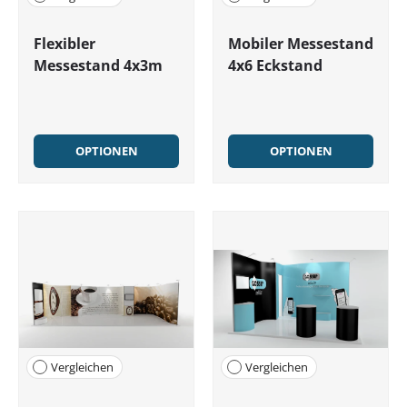
Flexibler
Mobiler Messestand
Messestand 4x3m
4x6 Eckstand
OPTIONEN
OPTIONEN
Vergleichen
Vergleichen