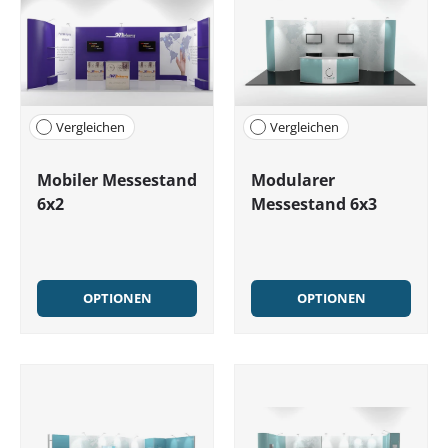
Vergleichen
Vergleichen
Mobiler Messestand
Modularer
6x2
Messestand 6x3
OPTIONEN
OPTIONEN