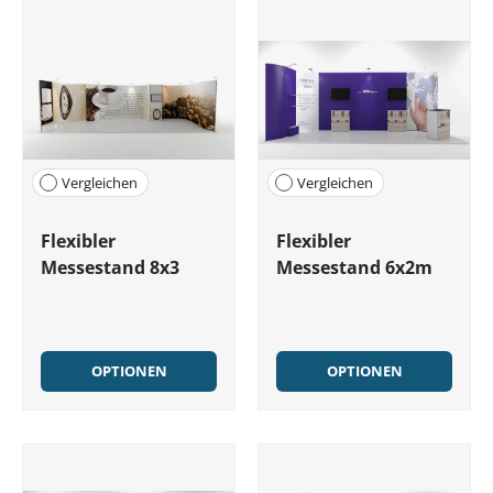
Vergleichen
Vergleichen
Flexibler
Flexibler
Messestand 8x3
Messestand 6x2m
OPTIONEN
OPTIONEN