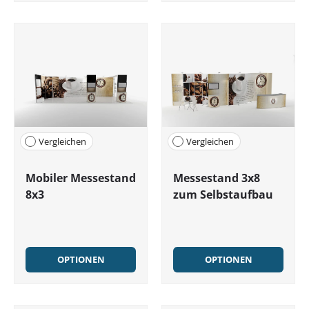
Vergleichen
Vergleichen
Mobiler Messestand
Messestand 3x8
8x3
zum Selbstaufbau
OPTIONEN
OPTIONEN