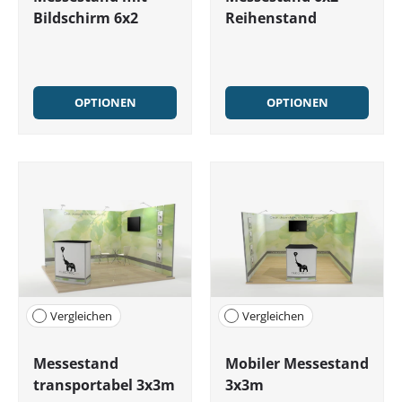
Bildschirm 6x2
Reihenstand
OPTIONEN
OPTIONEN
Vergleichen
Vergleichen
Messestand
Mobiler Messestand
transportabel 3x3m
3x3m