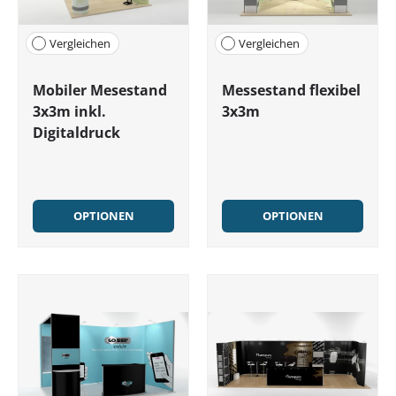
Vergleichen
Vergleichen
Mobiler Mesestand
Messestand flexibel
3x3m inkl.
3x3m
Digitaldruck
OPTIONEN
OPTIONEN