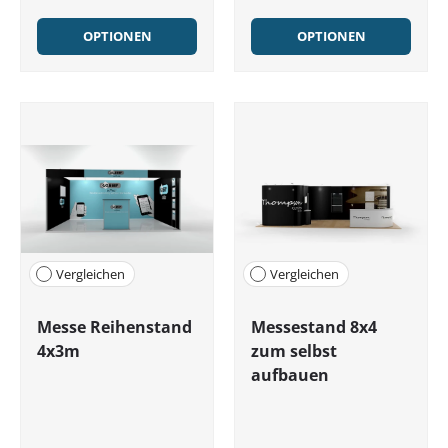
OPTIONEN
OPTIONEN
Vergleichen
Vergleichen
Messe Reihenstand
Messestand 8x4
4x3m
zum selbst
aufbauen