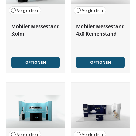
Vergleichen
Vergleichen
Mobiler Messestand
Mobiler Messestand
3x4m
4x8 Reihenstand
OPTIONEN
OPTIONEN
Vergleichen
Vergleichen