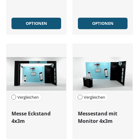
OPTIONEN
OPTIONEN
Vergleichen
Vergleichen
Messe Eckstand
Messestand mit
4x3m
Monitor 4x3m