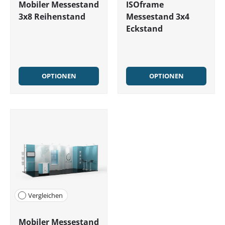
Mobiler Messestand
ISOframe
3x8 Reihenstand
Messestand 3x4
Eckstand
OPTIONEN
OPTIONEN
Vergleichen
Mobiler Messestand