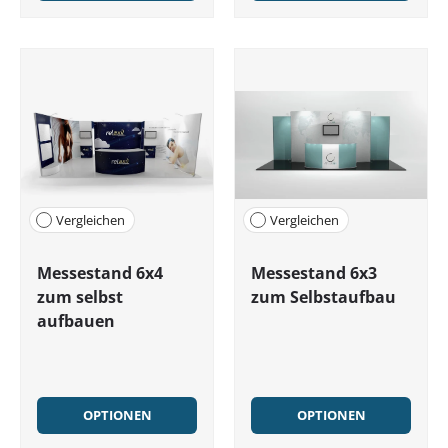
Vergleichen
Vergleichen
Messestand 6x4
Messestand 6x3
zum selbst
zum Selbstaufbau
aufbauen
OPTIONEN
OPTIONEN