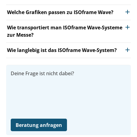
Welche Grafiken passen zu ISOframe Wave?
Wie transportiert man ISOframe Wave-Systeme
zur Messe?
Wie langlebig ist das ISOframe Wave-System?
Deine Frage ist nicht dabei?
Beratung anfragen