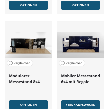
OPTIONEN
OPTIONEN
Vergleichen
Vergleichen
Modularer
Mobiler Messestand
Messestand 8x4
6x4 mit Regale
OPTIONEN
+ EINKAUFSWAGEN