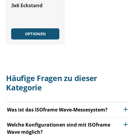
3x6 Eckstand
OPTIONEN
Häufige Fragen zu dieser
Kategorie
Was ist das ISOframe Wave-Messesystem?
Welche Konfigurationen sind mit ISOframe
Wave möglich?