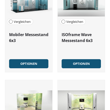
Vergleichen
Vergleichen
Mobiler Messestand
ISOframe Wave
6x3
Messestand 6x3
OPTIONEN
OPTIONEN