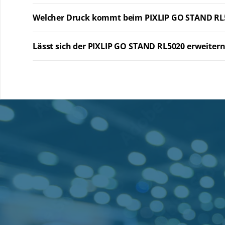
Welcher Druck kommt beim PIXLIP GO STAND RL
Lässt sich der PIXLIP GO STAND RL5020 erweiter