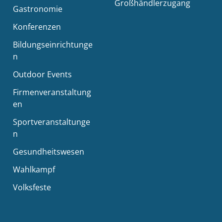
Großhändlerzugang
Gastronomie
Konferenzen
Bildungseinrichtunge
n
Outdoor Events
Firmenveranstaltung
en
Sportveranstaltunge
n
Gesundheitswesen
Wahlkampf
Volksfeste