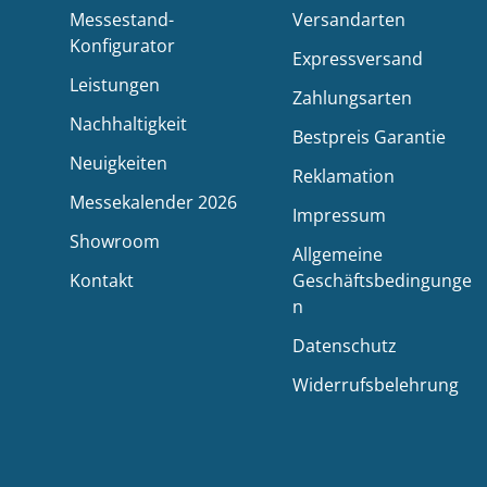
Messestand-
Versandarten
Konfigurator
Expressversand
Leistungen
Zahlungsarten
Nachhaltigkeit
Bestpreis Garantie
Neuigkeiten
Reklamation
Messekalender 2026
Impressum
Showroom
Allgemeine
Kontakt
Geschäftsbedingunge
n
Datenschutz
Widerrufsbelehrung