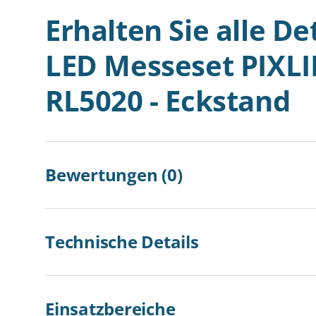
Erhalten Sie alle De
LED Messeset PIXL
RL5020 - Eckstand
Bewertungen (0)
Technische Details
Einsatzbereiche