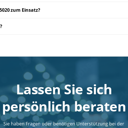
5020 zum Einsatz?
n?
Lassen Sie sich
persönlich beraten
Sie haben Fragen oder benötigen Unterstützung bei der