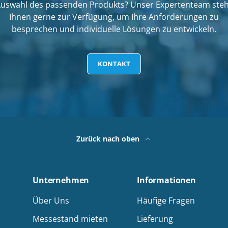
uswahl des passenden Produkts? Unser Expertenteam ste
Ihnen gerne zur Verfügung, um Ihre Anforderungen zu
besprechen und individuelle Lösungen zu entwickeln.
KONTAKT
Zurück nach oben
Unternehmen
Informationen
Über Uns
Häufige Fragen
Messestand mieten
Lieferung