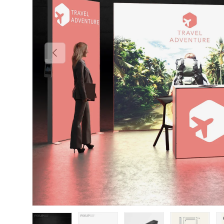
VORHERIGE