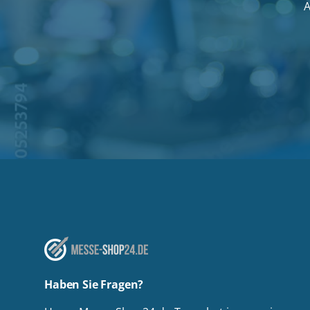
A
Haben Sie Fragen?