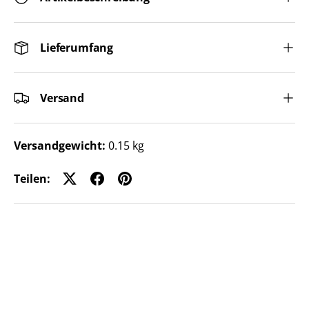
Lieferumfang
Versand
Versandgewicht:
0.15 kg
Teilen: