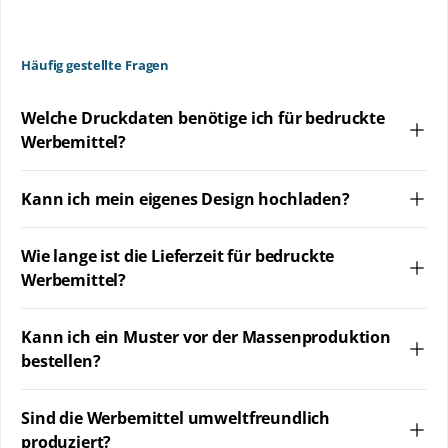
Häufig gestellte Fragen
Welche Druckdaten benötige ich für bedruckte
Werbemittel?
Kann ich mein eigenes Design hochladen?
Wie lange ist die Lieferzeit für bedruckte
Werbemittel?
Kann ich ein Muster vor der Massenproduktion
bestellen?
Sind die Werbemittel umweltfreundlich
produziert?