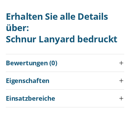
Erhalten Sie alle Details
über:
Schnur Lanyard bedruckt
Bewertungen (0)
Eigenschaften
Einsatzbereiche