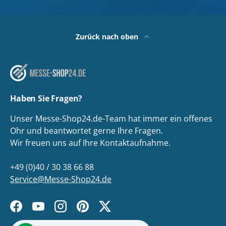
Zurück nach oben
Haben Sie Fragen?
Unser Messe-Shop24.de-Team hat immer ein offenes
Ohr und beantwortet gerne Ihre Fragen.
Wir freuen uns auf Ihre Kontaktaufnahme.
+49 (0)40 / 30 38 66 88
Service@Messe-Shop24.de
Facebook
YouTube
Instagram
Pinterest
Twitter