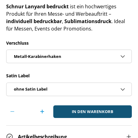
Schnur Lanyard bedruckt
ist ein hochwertiges
Produkt für Ihren Messe- und Werbeauftritt –
individuell bedruckbar
,
Sublimationsdruck
. Ideal
für Messen, Events oder Promotions.
Verschluss
Metall-Karabinerhaken
Satin Label
ohne Satin Label
Anzahl
IN DEN WARENKORB
-
+
Artikelbeschreibung