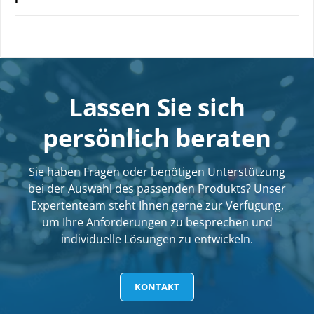
Lassen Sie sich
persönlich beraten
Sie haben Fragen oder benötigen Unterstützung
bei der Auswahl des passenden Produkts? Unser
Expertenteam steht Ihnen gerne zur Verfügung,
um Ihre Anforderungen zu besprechen und
individuelle Lösungen zu entwickeln.
KONTAKT